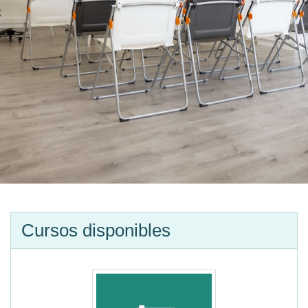
Cursos disponibles