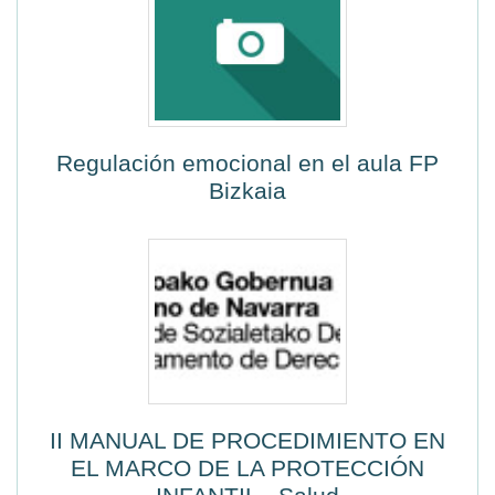
Regulación emocional en el aula FP
Bizkaia
II MANUAL DE PROCEDIMIENTO EN
EL MARCO DE LA PROTECCIÓN