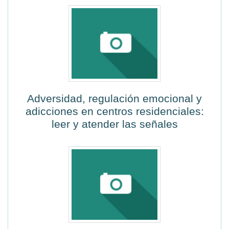
Adversidad, regulación emocional y
adicciones en centros residenciales:
leer y atender las señales