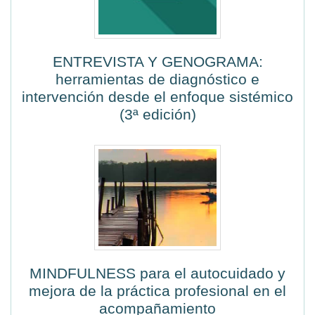
ENTREVISTA Y GENOGRAMA:
herramientas de diagnóstico e
intervención desde el enfoque sistémico
(3ª edición)
MINDFULNESS para el autocuidado y
mejora de la práctica profesional en el
acompañamiento