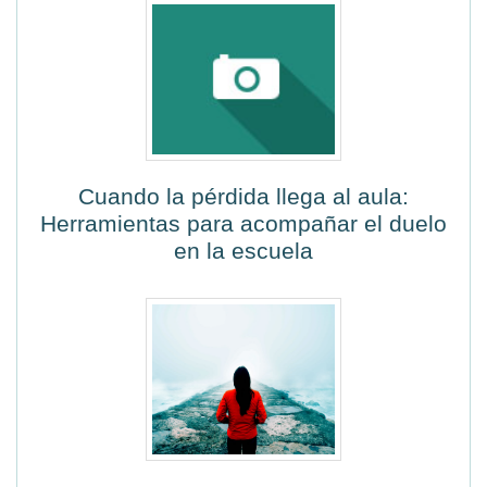
Cuando la pérdida llega al aula:
Herramientas para acompañar el duelo
en la escuela