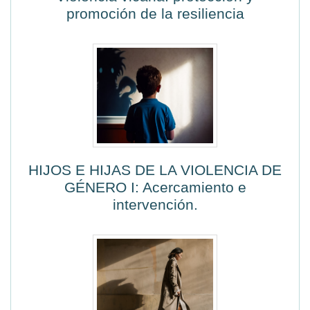
promoción de la resiliencia
HIJOS E HIJAS DE LA VIOLENCIA DE
GÉNERO I: Acercamiento e
intervención.