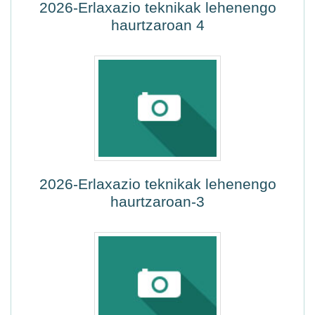
2026-Erlaxazio teknikak lehenengo
haurtzaroan 4
2026-Erlaxazio teknikak lehenengo
haurtzaroan-3