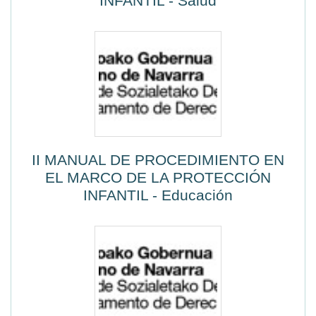
INFANTIL - Salud
II MANUAL DE PROCEDIMIENTO EN
EL MARCO DE LA PROTECCIÓN
INFANTIL - Educación