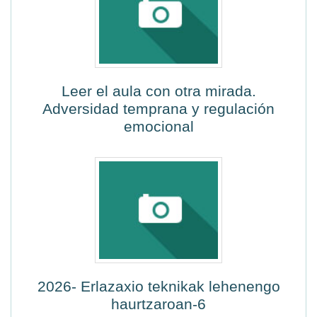
Leer el aula con otra mirada.
Adversidad temprana y regulación
emocional
2026- Erlazaxio teknikak lehenengo
haurtzaroan-6