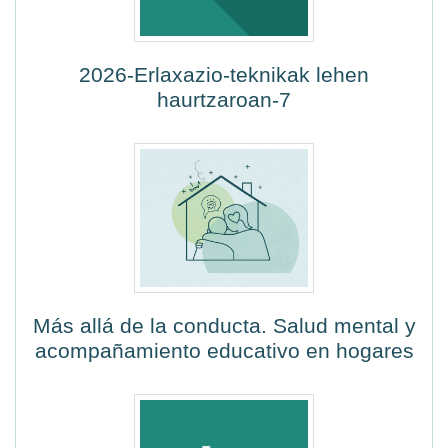
2026-Erlaxazio-teknikak lehen
haurtzaroan-7
Más allá de la conducta. Salud mental y
acompañamiento educativo en hogares