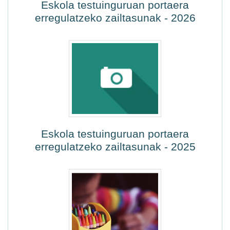
Eskola testuinguruan portaera
erregulatzeko zailtasunak - 2026
Eskola testuinguruan portaera
erregulatzeko zailtasunak - 2025