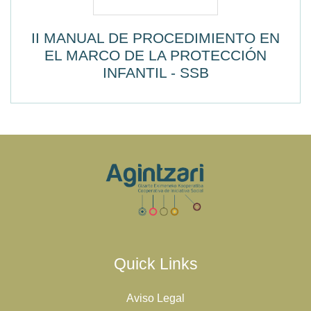
II MANUAL DE PROCEDIMIENTO EN
EL MARCO DE LA PROTECCIÓN
INFANTIL - SSB
Quick Links
Aviso Legal