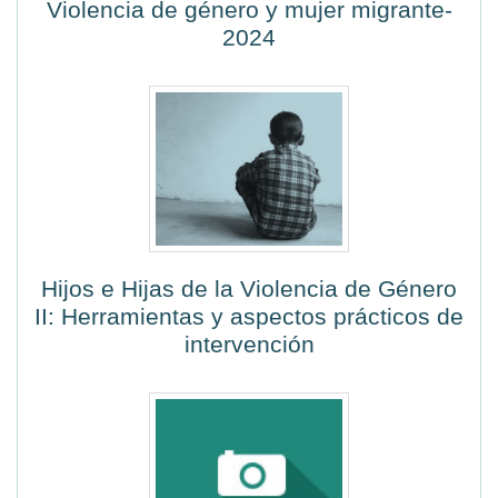
Violencia de género y mujer migrante-
2024
Hijos e Hijas de la Violencia de Género
II: Herramientas y aspectos prácticos de
intervención