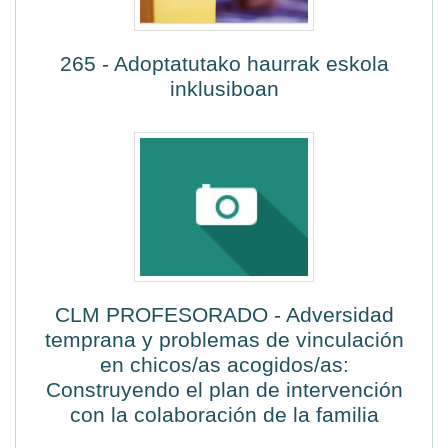
265 - Adoptatutako haurrak eskola
inklusiboan
CLM PROFESORADO - Adversidad
temprana y problemas de vinculación
en chicos/as acogidos/as:
Construyendo el plan de intervención
con la colaboración de la familia