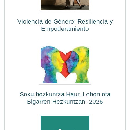
Violencia de Género: Resiliencia y
Empoderamiento
Sexu hezkuntza Haur, Lehen eta
Bigarren Hezkuntzan -2026