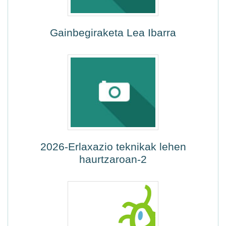
Gainbegiraketa Lea Ibarra
2026-Erlaxazio teknikak lehen
haurtzaroan-2