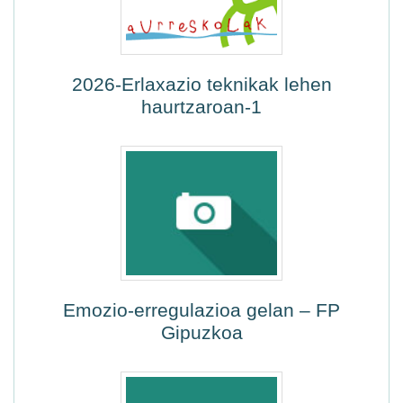
2026-Erlaxazio teknikak lehen
haurtzaroan-1
Emozio-erregulazioa gelan – FP
Gipuzkoa