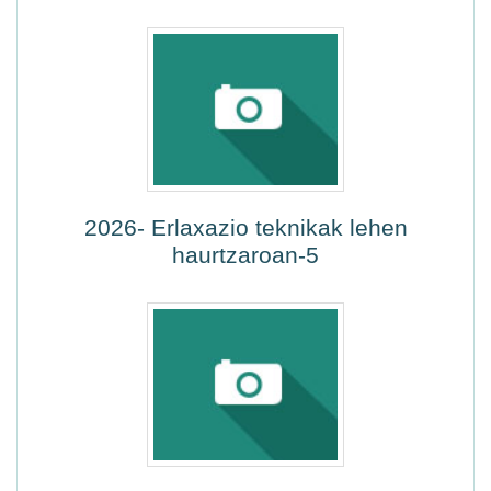
2026- Erlaxazio teknikak lehen
haurtzaroan-5