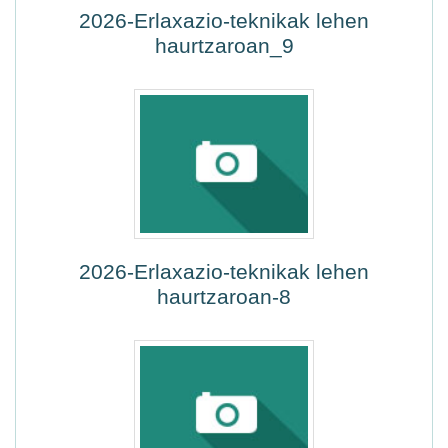
2026-Erlaxazio-teknikak lehen
haurtzaroan_9
2026-Erlaxazio-teknikak lehen
haurtzaroan-8