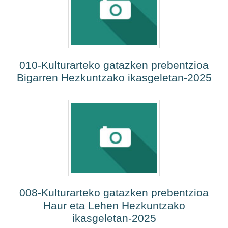
010-Kulturarteko gatazken prebentzioa
Bigarren Hezkuntzako ikasgeletan-2025
008-Kulturarteko gatazken prebentzioa
Haur eta Lehen Hezkuntzako
ikasgeletan-2025