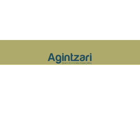
Quick Links
Aviso Legal
Política de privacidad
Política de cookies