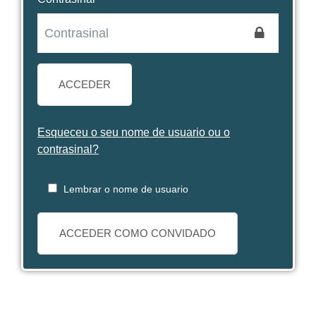
ACCEDER
Esqueceu o seu nome de usuario ou o
contrasinal?
Lembrar o nome de usuario
ACCEDER COMO CONVIDADO