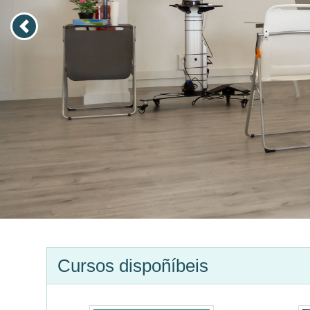
Cursos dispoñíbeis