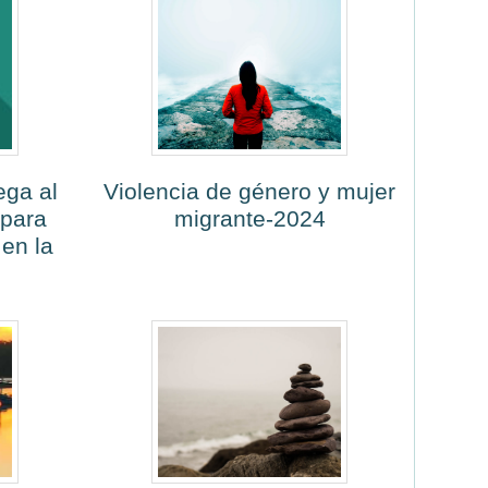
ega al
Violencia de género y mujer
 para
migrante-2024
en la