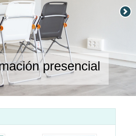
mación presencial