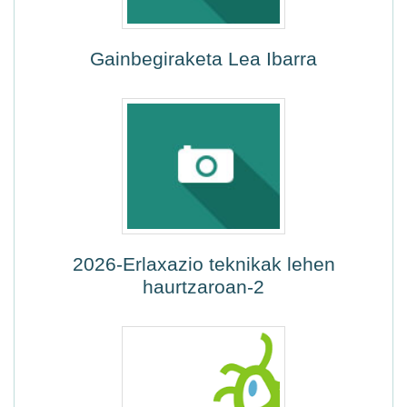
Gainbegiraketa Lea Ibarra
2026-Erlaxazio teknikak lehen
haurtzaroan-2