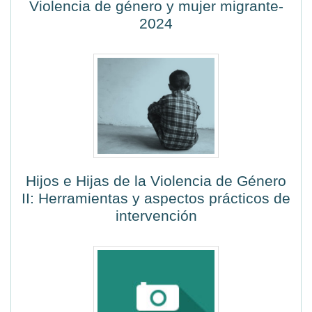
Violencia de género y mujer migrante-
2024
Hijos e Hijas de la Violencia de Género
II: Herramientas y aspectos prácticos de
intervención