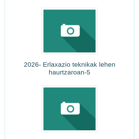
2026- Erlaxazio teknikak lehen
haurtzaroan-5