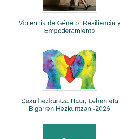
Violencia de Género: Resiliencia y
Empoderamiento
Sexu hezkuntza Haur, Lehen eta
Bigarren Hezkuntzan -2026