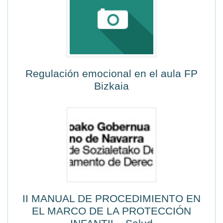
Regulación emocional en el aula FP
Bizkaia
II MANUAL DE PROCEDIMIENTO EN
EL MARCO DE LA PROTECCIÓN