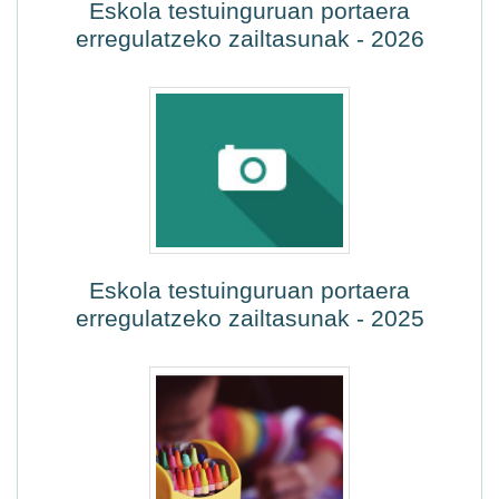
Eskola testuinguruan portaera
erregulatzeko zailtasunak - 2026
Eskola testuinguruan portaera
erregulatzeko zailtasunak - 2025