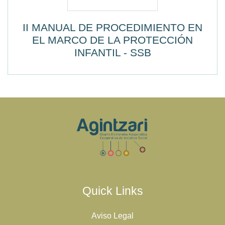
II MANUAL DE PROCEDIMIENTO EN
EL MARCO DE LA PROTECCIÓN
INFANTIL - SSB
Quick Links
Aviso Legal