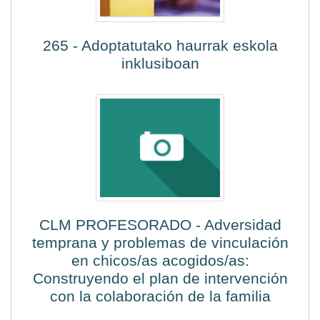
265 - Adoptatutako haurrak eskola
inklusiboan
CLM PROFESORADO - Adversidad
temprana y problemas de vinculación
en chicos/as acogidos/as:
Construyendo el plan de intervención
con la colaboración de la familia