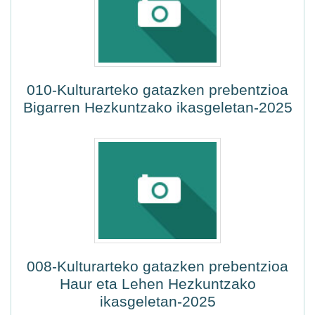
010-Kulturarteko gatazken prebentzioa
Bigarren Hezkuntzako ikasgeletan-2025
008-Kulturarteko gatazken prebentzioa
Haur eta Lehen Hezkuntzako
ikasgeletan-2025