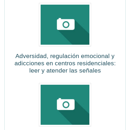
Adversidad, regulación emocional y
adicciones en centros residenciales:
leer y atender las señales