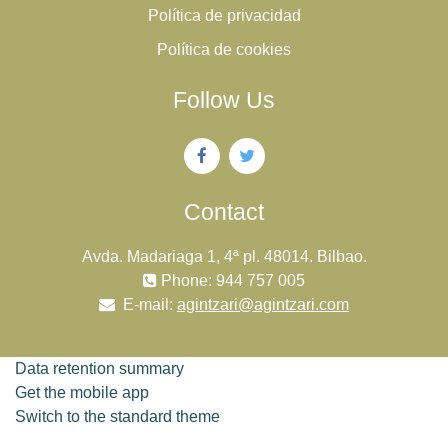
Política de privacidad
Política de cookies
Follow Us
Contact
Avda. Madariaga 1, 4ª pl. 48014. Bilbao.
Phone: 944 757 005
E-mail:
agintzari@agintzari.com
Data retention summary
Get the mobile app
Switch to the standard theme