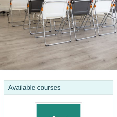
Available courses