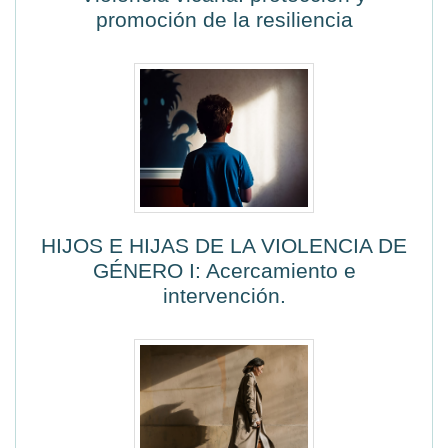
promoción de la resiliencia
HIJOS E HIJAS DE LA VIOLENCIA DE
GÉNERO I: Acercamiento e
intervención.