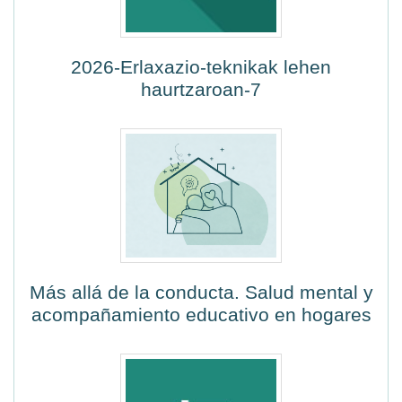
2026-Erlaxazio-teknikak lehen
haurtzaroan-7
Más allá de la conducta. Salud mental y
acompañamiento educativo en hogares