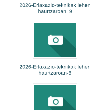
2026-Erlaxazio-teknikak lehen
haurtzaroan_9
2026-Erlaxazio-teknikak lehen
haurtzaroan-8