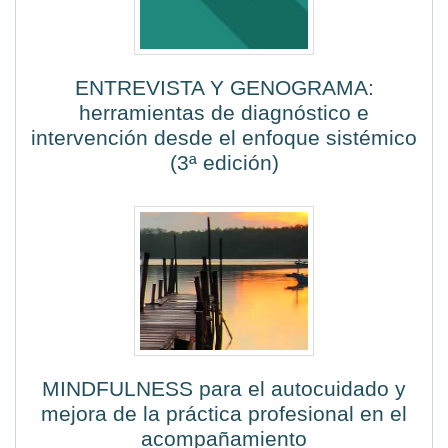
ENTREVISTA Y GENOGRAMA:
herramientas de diagnóstico e
intervención desde el enfoque sistémico
(3ª edición)
MINDFULNESS para el autocuidado y
mejora de la práctica profesional en el
acompañamiento