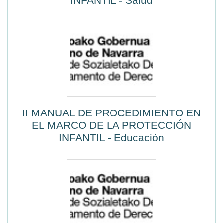
INFANTIL - Salud
II MANUAL DE PROCEDIMIENTO EN
EL MARCO DE LA PROTECCIÓN
INFANTIL - Educación