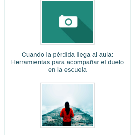
Cuando la pérdida llega al aula:
Herramientas para acompañar el duelo
en la escuela