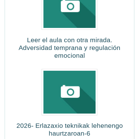
Leer el aula con otra mirada.
Adversidad temprana y regulación
emocional
2026- Erlazaxio teknikak lehenengo
haurtzaroan-6