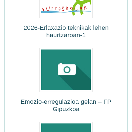
2026-Erlaxazio teknikak lehen
haurtzaroan-1
Emozio-erregulazioa gelan – FP
Gipuzkoa